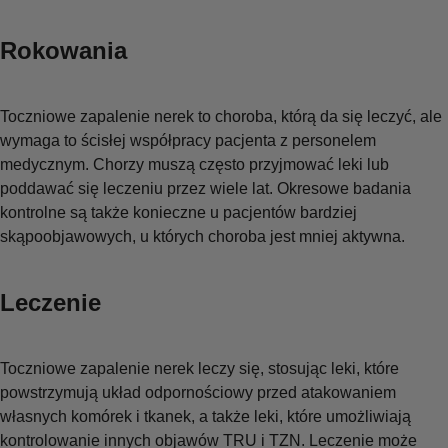
Rokowania
Toczniowe zapalenie nerek to choroba, którą da się leczyć, ale
wymaga to ścisłej współpracy pacjenta z personelem
medycznym. Chorzy muszą często przyjmować leki lub
poddawać się leczeniu przez wiele lat. Okresowe badania
kontrolne są także konieczne u pacjentów bardziej
skąpoobjawowych, u których choroba jest mniej aktywna.
Leczenie
Toczniowe zapalenie nerek leczy się, stosując leki, które
powstrzymują układ odpornościowy przed atakowaniem
własnych komórek i tkanek, a także leki, które umożliwiają
kontrolowanie innych objawów TRU i TZN. Leczenie może