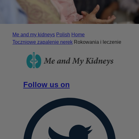
Me and my kidneys
Polish
Home
Toczniowe zapalenie nerek
Rokowania i leczenie
Follow us on