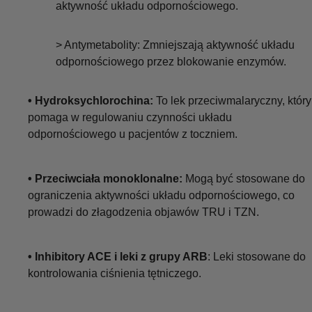
aktywność układu odpornościowego.
> Antymetabolity: Zmniejszają aktywność układu
odpornościowego przez blokowanie enzymów.
• Hydroksychlorochina:
To lek przeciwmalaryczny, który
pomaga w regulowaniu czynności układu
odpornościowego u pacjentów z toczniem.
• Przeciwciała monoklonalne:
Mogą być stosowane do
ograniczenia aktywności układu odpornościowego, co
prowadzi do złagodzenia objawów TRU i TZN.
• Inhibitory ACE i leki z grupy ARB
: Leki stosowane do
kontrolowania ciśnienia tętniczego.