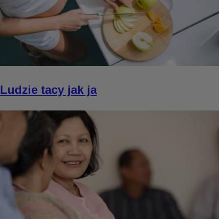
Ludzie tacy jak ja