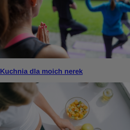
Kuchnia dla moich nerek