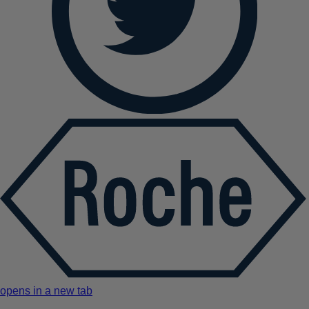
opens in a new tab