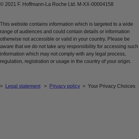
© 2021 F. Hoffmann-La Roche Ltd. M-XX-00004158
This website contains information which is targeted to a wide
range of audiences and could contain details or information
otherwise not accessible or valid in your country. Please be
aware that we do not take any responsibility for accessing such
information which may not comply with any legal process,
regulation, registration or usage in the country of your origin.
>
Legal statement
>
Privacy policy
>
Your Privacy Choices