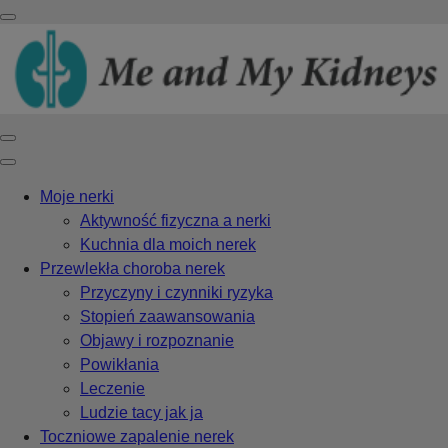
Moje nerki
Aktywność fizyczna a nerki
Kuchnia dla moich nerek
Przewlekła choroba nerek
Przyczyny i czynniki ryzyka
Stopień zaawansowania
Objawy i rozpoznanie
Powikłania
Leczenie
Ludzie tacy jak ja
Toczniowe zapalenie nerek