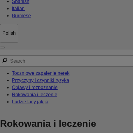
Spanish
Italian
Burmese
Polish
Toczniowe zapalenie nerek
Przyczyny i czynniki ryzyka
Objawy i rozpoznanie
Rokowania i leczenie
Ludzie tacy jak ja
Rokowania i leczenie