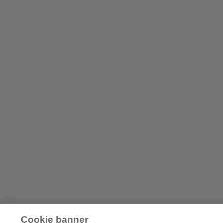
Cookie banner