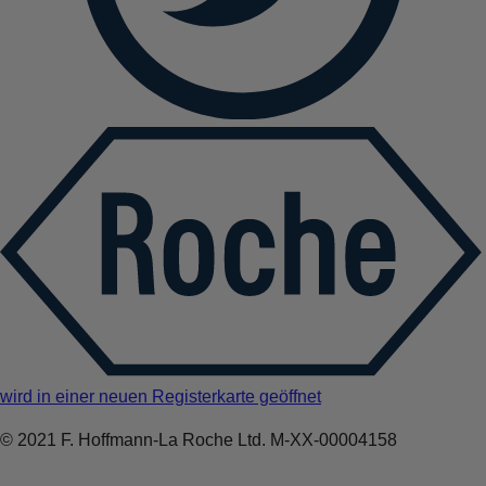
wird in einer neuen Registerkarte geöffnet
© 2021 F. Hoffmann-La Roche Ltd. M-XX-00004158