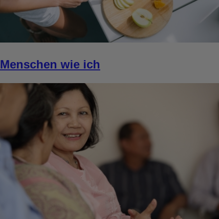
Menschen wie ich