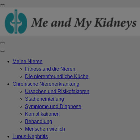
Meine Nieren
Fitness und die Nieren
Die nierenfreundliche Küche
Chronische Nierenerkrankung
Ursachen und Risikofaktoren
Stadieneinteilung
Symptome und Diagnose
Komplikationen
Behandlung
Menschen wie ich
Lupus-Nephritis