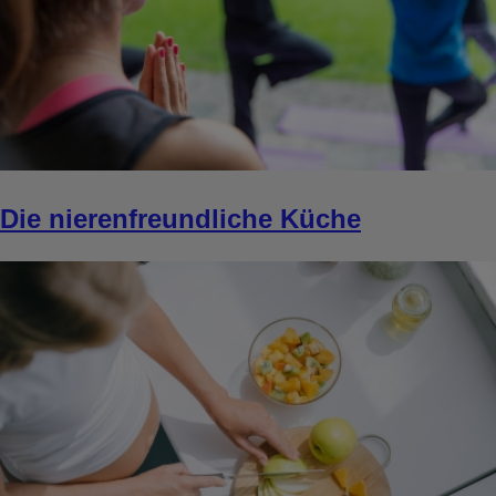
Die nierenfreundliche Küche