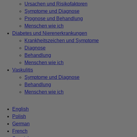
Ursachen und Risikofaktoren
Symptome und Diagnose
Prognose und Behandlung
Menschen wie ich
Diabetes und Nierenerkrankungen
Krankheitszeichen und Symptome
Diagnose
Behandlung
Menschen wie ich
Vaskulitis
Symptome und Diagnose
Behandlung
Menschen wie ich
English
Polish
German
French