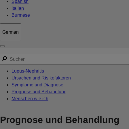
Spanish
Italian
Burmese
German
Lupus-Nephritis
Ursachen und Risikofaktoren
Symptome und Diagnose
Prognose und Behandlung
Menschen wie ich
Prognose und Behandlung