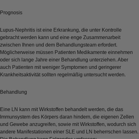
Prognosis
Lupus-Nephritis ist eine Erkrankung, die unter Kontrolle
gebracht werden kann und eine enge Zusammenarbeit
zwischen Ihnen und dem Behandlungsteam erfordert.
Möglicherweise müssen Patienten Medikamente einnehmen
oder sich lange Jahre einer Behandlung unterziehen. Aber
auch Patienten mit weniger Symptomen und geringerer
Krankheitsaktivität sollten regelmäßig untersucht werden.
Behandlung
Eine LN kann mit Wirkstoffen behandelt werden, die das
Immunsystem des Körpers daran hindern, die eigenen Zellen
und Gewebe anzugreifen, sowie mit Wirkstoffen, wodurch sich
andere Manifestationen einer SLE und LN beherrschen lassen.