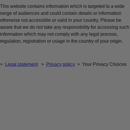
This website contains information which is targeted to a wide
range of audiences and could contain details or information
otherwise not accessible or valid in your country. Please be
aware that we do not take any responsibility for accessing such
information which may not comply with any legal process,
regulation, registration or usage in the country of your origin.
>
Legal statement
>
Privacy policy
>
Your Privacy Choices