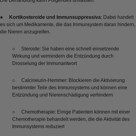
Die Behandlung kann Folgendes umfassen:
●
Kortikosteroide und Immunsuppressiva
: Dabei handelt
es sich um Medikamente, die das Immunsystem daran hindern,
die Nieren anzugreifen.
○ Steroide: Sie haben eine schnell einsetzende
Wirkung und vermindern die Entzündung durch
Drosselung der Immunantwort
○ Calcineurin-Hemmer: Blockieren die Aktivierung
bestimmter Teile des Immunsystems und können eine
Entzündung und Nierenschädigung verhindern
○ Chemotherapie: Einige Patienten können mit einer
Chemotherapie behandelt werden, die die Aktivität des
Immunsystems reduziert